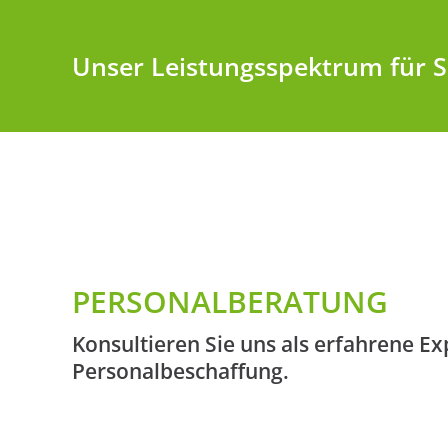
Unser Leistungsspektrum für S
PERSONALBERATUNG
Konsultieren Sie uns als erfahrene Ex
Personalbeschaffung.