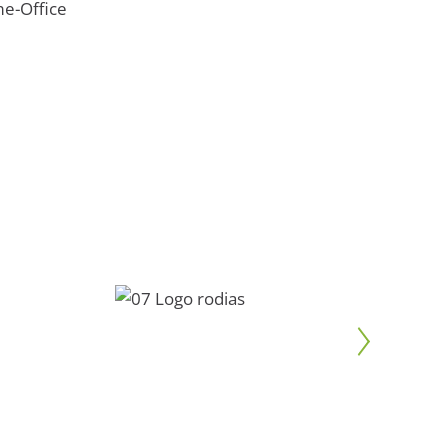
e-Office