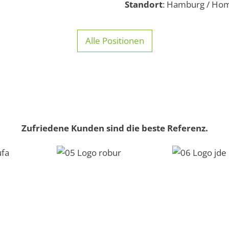
Standort
: Hamburg / Hom
Alle Positionen
Zufriedene Kunden sind die beste Referenz.