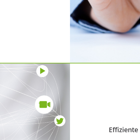
Effizient