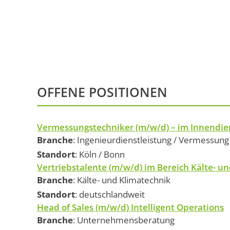
OFFENE POSITIONEN
Vermessungstechniker (m/w/d) – im Innendie
Branche
: Ingenieurdienstleistung / Vermessun
Standort
: Köln / Bonn
Vertriebstalente (m/w/d) im Bereich Kälte- u
Branche
: Kälte- und Klimatechnik
Standort
: deutschlandweit
Head of Sales (m/w/d) Intelligent Operations
Branche
: Unternehmensberatung