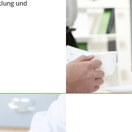
klung und