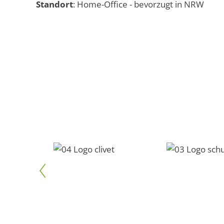
Standort
: Home-Office - bevorzugt in NRW