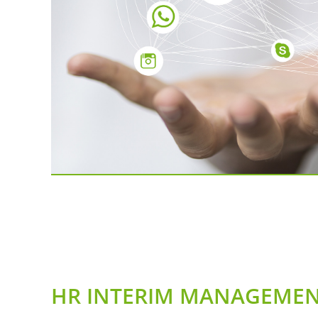
HR INTERIM MANAGEME