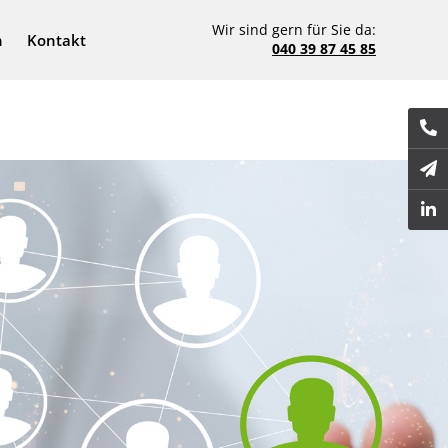
Wir sind gern für Sie da:
n
Kontakt
040 39 87 45 85