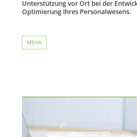
Unterstützung vor Ort bei der Entwic
Optimierung Ihres Personalwesens.
MEHR