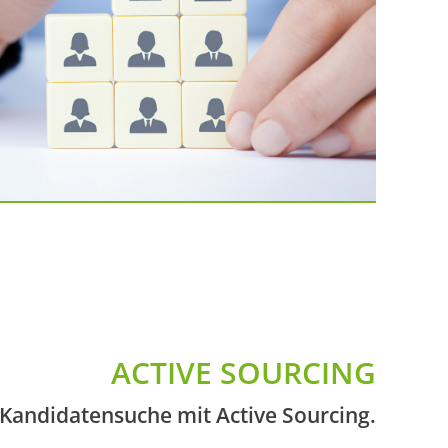
ACTIVE SOURCING
e Kandidatensuche mit Active Sourcing.